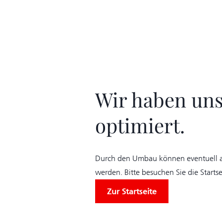
Wir haben unse
optimiert.
Durch den Umbau können eventuell al
werden. Bitte besuchen Sie die Start
Zur Startseite