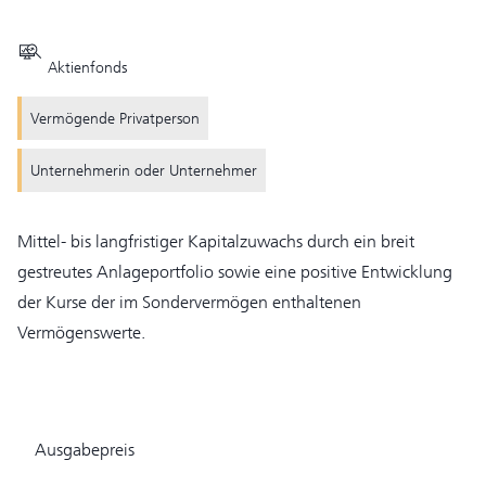
Aktienfonds
Vermögende Privatperson
Unternehmerin oder Unternehmer
Mittel- bis langfristiger Kapitalzuwachs durch ein breit
gestreutes Anlageportfolio sowie eine positive Entwicklung
der Kurse der im Sondervermögen enthaltenen
Vermögenswerte.
Ausgabepreis