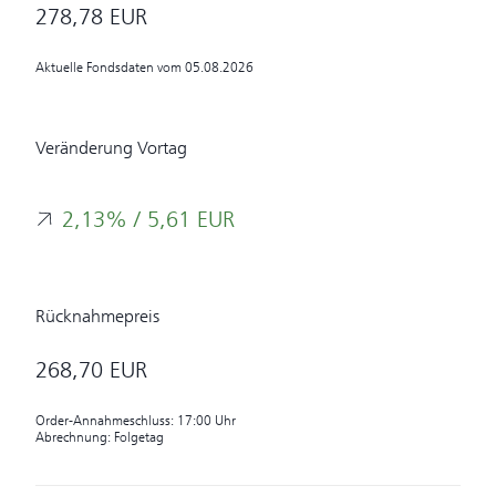
278,78
EUR
Aktuelle Fondsdaten vom
05.08.2026
Veränderung Vortag
2,13%
/
5,61
EUR
Rücknahmepreis
268,70
EUR
Order-Annahmeschluss:
17:00
Uhr
Abrechnung:
Folgetag