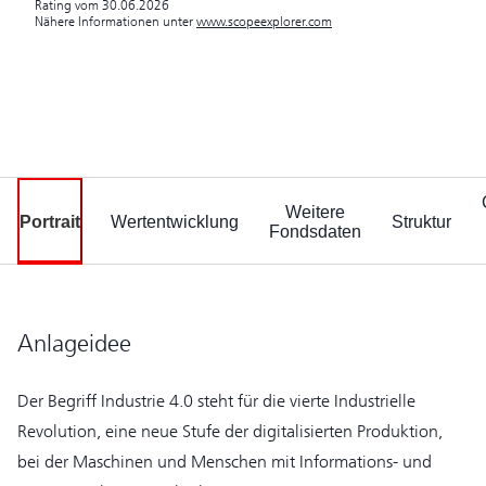
Rating vom 30.06.2026
Nähere Informationen unter
www.scopeexplorer.com
Weitere
Portrait
Wertentwicklung
Struktur
Fondsdaten
Anlageidee
Der Begriff Industrie 4.0 steht für die vierte Industrielle
Revolution, eine neue Stufe der digitalisierten Produktion,
bei der Maschinen und Menschen mit Informations- und