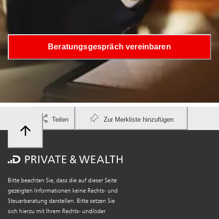
Risikobereitschaft passt.
Beratungsgespräch vereinbaren
Teilen
Zur Merkliste hinzufügen
Bitte beachten Sie, dass die auf dieser Seite
gezeigten Informationen keine Rechts- und
Steuerberatung darstellen. Bitte setzen Sie
sich hierzu mit Ihrem Rechts- und/oder