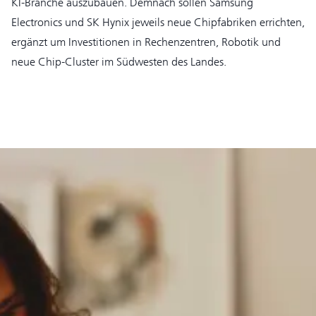
KI-Branche auszubauen. Demnach sollen Samsung
Electronics und SK Hynix jeweils neue Chipfabriken errichten,
ergänzt um Investitionen in Rechenzentren, Robotik und
neue Chip-Cluster im Südwesten des Landes.