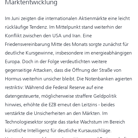
Marktentwicklung
Im Juni zeigten die internationalen Aktienmärkte eine leicht
rückläufige Tendenz. Im Mittelpunkt stand weiterhin der
Konflikt zwischen den USA und Iran. Eine
Friedensvereinbarung Mitte des Monats sorgte zunächst für
deutliche Kursgewinne, insbesondere im energieabhängigen
Europa. Doch in der Folge verdeutlichten weitere
gegenseitige Attacken, dass die Öffnung der Straße von
Hormus weiterhin unsicher bleibt. Die Notenbanken agierten
restriktiv: Während die Federal Reserve auf eine
datengesteuerte, möglicherweise straffere Geldpolitik
hinwies, erhöhte die EZB erneut den Leitzins - beides
verstärkte die Unsicherheiten an den Märkten. Im
Technologiesektor sorgte das starke Wachstum im Bereich
künstliche Intelligenz für deutliche Kursausschläge.