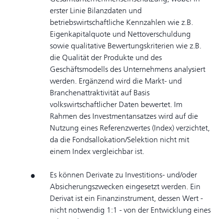
erster Linie Bilanzdaten und
betriebswirtschaftliche Kennzahlen wie z.B.
Eigenkapitalquote und Nettoverschuldung
sowie qualitative Bewertungskriterien wie z.B.
die Qualität der Produkte und des
Geschäftsmodells des Unternehmens analysiert
werden. Ergänzend wird die Markt- und
Branchenattraktivität auf Basis
volkswirtschaftlicher Daten bewertet. Im
Rahmen des Investmentansatzes wird auf die
Nutzung eines Referenzwertes (Index) verzichtet,
da die Fondsallokation/Selektion nicht mit
einem Index vergleichbar ist.
Es können Derivate zu Investitions- und/oder
Absicherungszwecken eingesetzt werden. Ein
Derivat ist ein Finanzinstrument, dessen Wert -
nicht notwendig 1:1 - von der Entwicklung eines