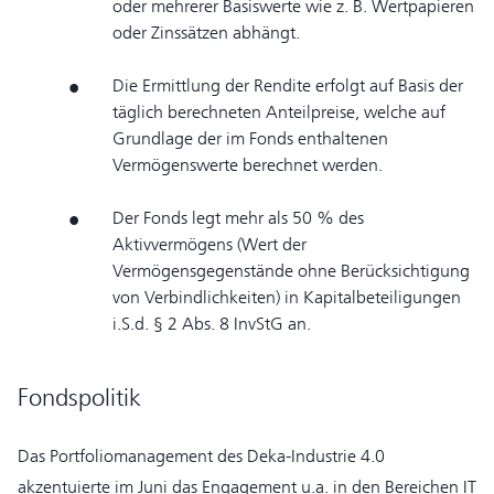
oder mehrerer Basiswerte wie z. B. Wertpapieren
oder Zinssätzen abhängt.
Die Ermittlung der Rendite erfolgt auf Basis der
täglich berechneten Anteilpreise, welche auf
Grundlage der im Fonds enthaltenen
Vermögenswerte berechnet werden.
Der Fonds legt mehr als 50 % des
Aktivvermögens (Wert der
Vermögensgegenstände ohne Berücksichtigung
von Verbindlichkeiten) in Kapitalbeteiligungen
i.S.d. § 2 Abs. 8 InvStG an.
Fondspolitik
Das Portfoliomanagement des Deka-Industrie 4.0
akzentuierte im Juni das Engagement u.a. in den Bereichen IT