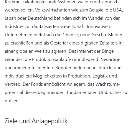
Kommu- nikationstechnik-Systemen via Internet vernetzt
werden sollen. Volkswirtschaften wie zum Beispiel die USA,
Japan oder Deutschland befinden sich im Wandel von der
Industrie- zur digitalisierten Gesellschaft. Innovativen
Unternehmen bietet sich die Chance, neue Geschäftsfelder
zu erschließen und als Gestalter eines digitalen Zeitalters in
einer globalen Welt zu agieren. Das Internet der Dinge
verändert die Produktionsabläufe grundlegend. Neuartige
und immer intelligentere Roboter bieten neue, direkte und
individuellere Möglichkeiten in Produktion, Logistik und
Vertrieb. Der Fonds ermöglicht Anlegern, das Wachstums-
potenzial dieses beginnenden, fundamentalen Umbruches zu
nutzen.
Ziele und Anlagepolitik