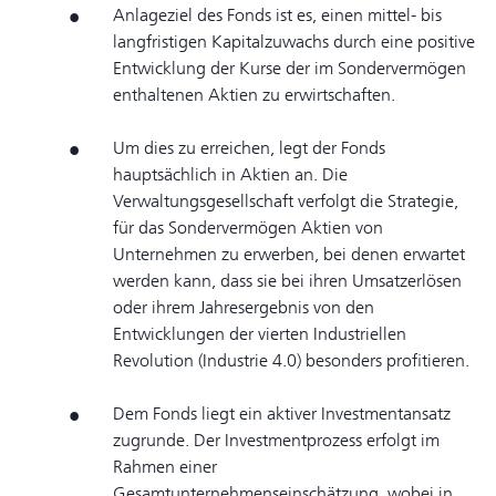
Anlageziel des Fonds ist es, einen mittel- bis
langfristigen Kapitalzuwachs durch eine positive
Entwicklung der Kurse der im Sondervermögen
enthaltenen Aktien zu erwirtschaften.
Um dies zu erreichen, legt der Fonds
hauptsächlich in Aktien an. Die
Verwaltungsgesellschaft verfolgt die Strategie,
für das Sondervermögen Aktien von
Unternehmen zu erwerben, bei denen erwartet
werden kann, dass sie bei ihren Umsatzerlösen
oder ihrem Jahresergebnis von den
Entwicklungen der vierten Industriellen
Revolution (Industrie 4.0) besonders profitieren.
Dem Fonds liegt ein aktiver Investmentansatz
zugrunde. Der Investmentprozess erfolgt im
Rahmen einer
Gesamtunternehmenseinschätzung, wobei in