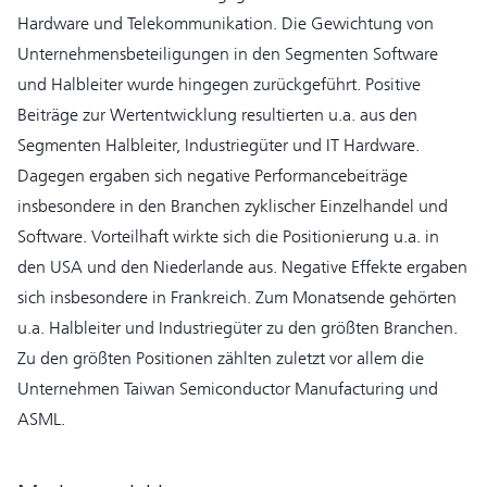
Hardware und Telekommunikation. Die Gewichtung von
Unternehmensbeteiligungen in den Segmenten Software
und Halbleiter wurde hingegen zurückgeführt. Positive
Beiträge zur Wertentwicklung resultierten u.a. aus den
Segmenten Halbleiter, Industriegüter und IT Hardware.
Dagegen ergaben sich negative Performancebeiträge
insbesondere in den Branchen zyklischer Einzelhandel und
Software. Vorteilhaft wirkte sich die Positionierung u.a. in
den USA und den Niederlande aus. Negative Effekte ergaben
sich insbesondere in Frankreich. Zum Monatsende gehörten
u.a. Halbleiter und Industriegüter zu den größten Branchen.
Zu den größten Positionen zählten zuletzt vor allem die
Unternehmen Taiwan Semiconductor Manufacturing und
ASML.