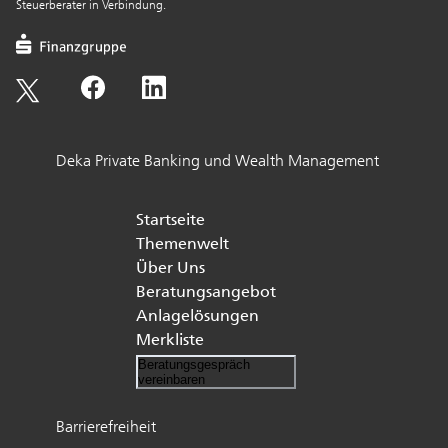
Steuerberater in Verbindung.
Deka Private Banking und Wealth Management
Startseite
Themenwelt
Über Uns
Beratungsangebot
Anlagelösungen
Merkliste
Beratungsgespräch
vereinbaren
Barrierefreiheit