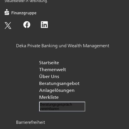
Steuerberater in Verbindung.
Deka Private Banking und Wealth Management
Startseite
Themenwelt
Über Uns
Beratungsangebot
Anlagelösungen
Merkliste
Beratungsgespräch
vereinbaren
Barrierefreiheit