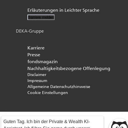
Erläuterungen in Leichter Sprache
Barriere melden
DEKA-Gruppe
Karriere
Presse
fondsmagazin
Nachhaltigkeitsbezogene Offenlegung
Disclaimer
Impressum
Allgemeine Datenschutzhinweise
Cookie Einstellungen