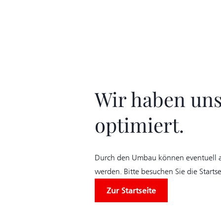
Wir haben unse
optimiert.
Durch den Umbau können eventuell al
werden. Bitte besuchen Sie die Start
Zur Startseite